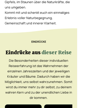
Gipfels, im Staunen über die Naturkräfte, die
uns umgeben.
Kommt mit und schenkt euch ein einmaliges
Erlebnis voller Naturbegegnung,
Gemeinschaft und innerer Klarheit.
EINDRÜCKE
Eindrücke aus
dieser Reise
Die Besonderheiten dieser individuellen
Reiseerfahrung ist das Wahrnehmen der
einzelnen Jahreszeiten und der jeweiligen
Kräuter und Bäume. Dadurch haben wir die
Möglichkeit, uns selbst wahrzunehmen. Somit
wirst du immer mehr zu dir selbst, zu deinem
wahren Kern und zu der unendlichen Liebe in
dir kommen.