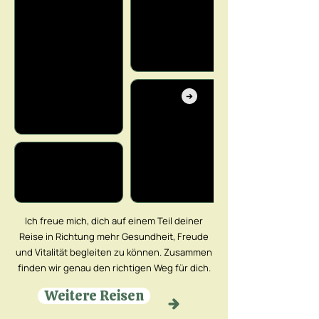
Ich freue mich, dich auf einem Teil deiner
Reise in Richtung mehr Gesundheit, Freude
und Vitalität begleiten zu können. Zusammen
finden wir genau den richtigen Weg für dich.
Weitere Reisen