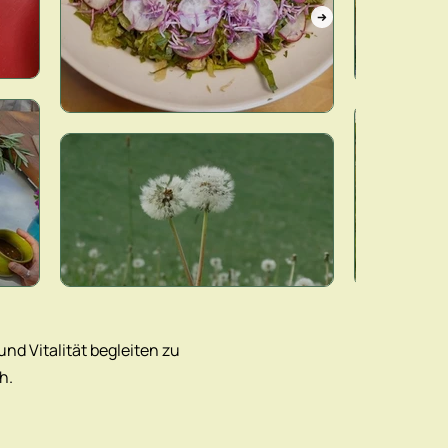
nd Vitalität begleiten zu
h.