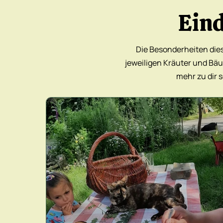
Ein
Die Besonderheiten dies
jeweiligen Kräuter und Bä
mehr zu dir 