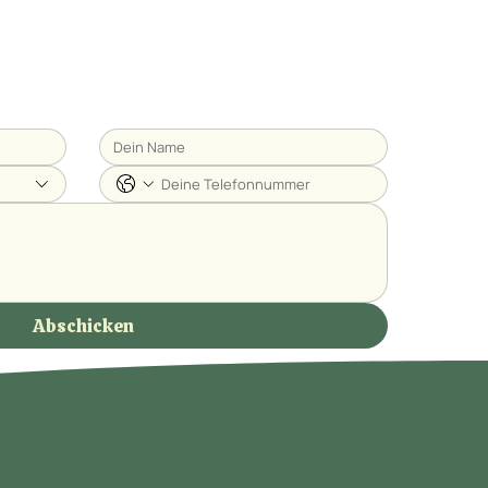
Abschicken