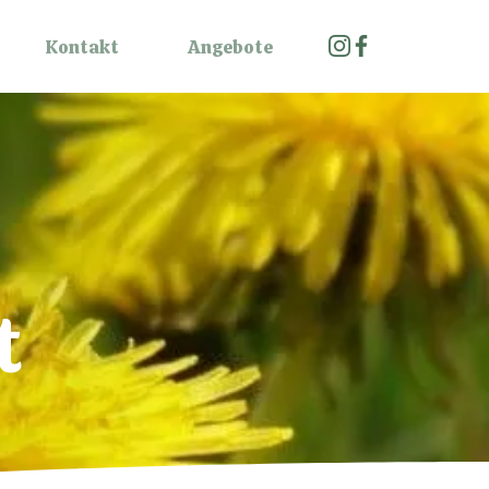
Kontakt
Angebote
t