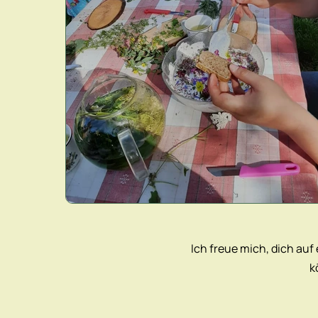
Ich freue mich, dich auf
k