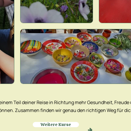
 einem Teil deiner Reise in Richtung mehr Gesundheit, Freude u
önnen. Zusammen finden wir genau den richtigen Weg für dic
Weitere Kurse